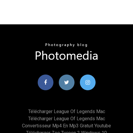
Télécharger League Of Legends Mac
Télécharger League Of Legends Mac
Convertisseur Mp4 En Mp3 Gratuit Youtube
Télécharger Zoo Tycoon 2 Windows 10