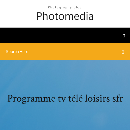
Programme tv télé loisirs sfr