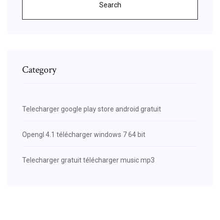
Search
Category
Telecharger google play store android gratuit
Opengl 4.1 télécharger windows 7 64 bit
Telecharger gratuit télécharger music mp3