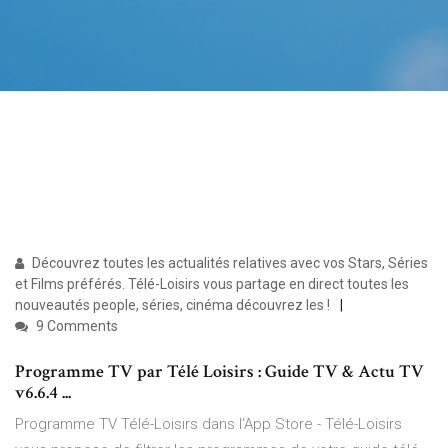
Découvrez toutes les actualités relatives avec vos Stars, Séries
et Films préférés. Télé-Loisirs vous partage en direct toutes les
nouveautés people, séries, cinéma découvrez les !
9 Comments
Programme TV par Télé Loisirs : Guide TV & Actu TV
v6.6.4 ...
‎Programme TV Télé-Loisirs dans l’App Store - Télé-Loisirs