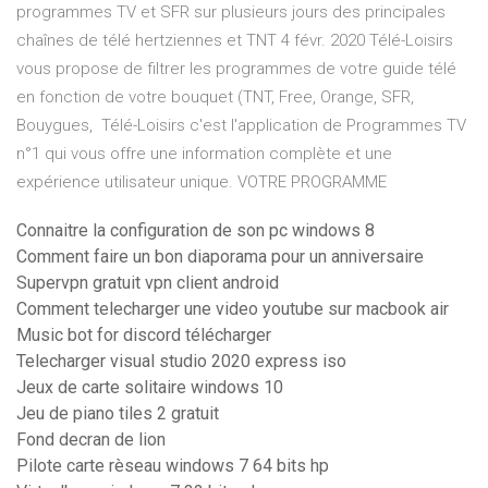
programmes TV et SFR sur plusieurs jours des principales
chaînes de télé hertziennes et TNT 4 févr. 2020 Télé-Loisirs
vous propose de filtrer les programmes de votre guide télé
en fonction de votre bouquet (TNT, Free, Orange, SFR,
Bouygues, Télé-Loisirs c'est l'application de Programmes TV
n°1 qui vous offre une information complète et une
expérience utilisateur unique. VOTRE PROGRAMME
Connaitre la configuration de son pc windows 8
Comment faire un bon diaporama pour un anniversaire
Supervpn gratuit vpn client android
Comment telecharger une video youtube sur macbook air
Music bot for discord télécharger
Telecharger visual studio 2020 express iso
Jeux de carte solitaire windows 10
Jeu de piano tiles 2 gratuit
Fond decran de lion
Pilote carte rèseau windows 7 64 bits hp