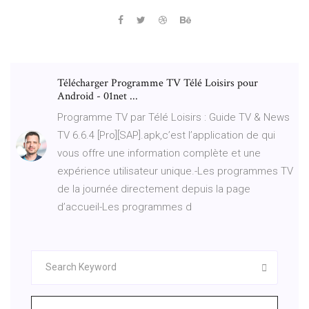
Télécharger Programme TV Télé Loisirs pour
Android - 01net ...
Programme TV par Télé Loisirs : Guide TV & News
TV 6.6.4 [Pro][SAP].apk,c’est l’application de qui
vous offre une information complète et une
expérience utilisateur unique.-Les programmes TV
de la journée directement depuis la page
d’accueil-Les programmes d