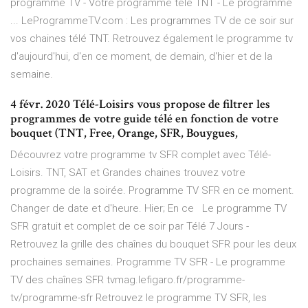
programme TV - Votre programme télé TNT - Le programme
... LeProgrammeTV.com : Les programmes TV de ce soir sur
vos chaines télé TNT. Retrouvez également le programme tv
d'aujourd'hui, d'en ce moment, de demain, d'hier et de la
semaine.
4 févr. 2020 Télé-Loisirs vous propose de filtrer les
programmes de votre guide télé en fonction de votre
bouquet (TNT, Free, Orange, SFR, Bouygues,
Découvrez votre programme tv SFR complet avec Télé-
Loisirs. TNT, SAT et Grandes chaines trouvez votre
programme de la soirée. Programme TV SFR en ce moment.
Changer de date et d'heure. Hier; En ce Le programme TV
SFR gratuit et complet de ce soir par Télé 7 Jours -
Retrouvez la grille des chaînes du bouquet SFR pour les deux
prochaines semaines. Programme TV SFR - Le programme
TV des chaînes SFR tvmag.lefigaro.fr/programme-
tv/programme-sfr Retrouvez le programme TV SFR, les