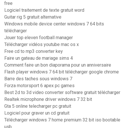
free
Logiciel traitement de texte gratuit word
Guitar rig 5 gratuit alternative
Windows mobile device center windows 7 64 bits
télécharger
Jouer top eleven football manager
Télécharger vidéos youtube mac os x
Free cd to mp3 converter key
Faire un gateau de mariage sims 4
Comment faire un bon diaporama pour un anniversaire
Flash player windows 7 64 bit télécharger google chrome
Barre des taches sous windows 7
Forza motorsport 6 apex pc games
Best 2d to 3d video converter software gratuit télécharger
Realtek microphone driver windows 7 32 bit
Gta 5 online telecharger pc gratuit
Logiciel pour graver un cd gratuit
Télécharger windows 7 home premium 32 bit iso bootable
usb