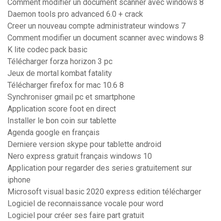
Comment modifier un document scanner avec windows 8
Daemon tools pro advanced 6.0 + crack
Creer un nouveau compte administrateur windows 7
Comment modifier un document scanner avec windows 8
K lite codec pack basic
Télécharger forza horizon 3 pc
Jeux de mortal kombat fatality
Télécharger firefox for mac 10.6 8
Synchroniser gmail pc et smartphone
Application score foot en direct
Installer le bon coin sur tablette
Agenda google en français
Derniere version skype pour tablette android
Nero express gratuit français windows 10
Application pour regarder des series gratuitement sur
iphone
Microsoft visual basic 2020 express edition télécharger
Logiciel de reconnaissance vocale pour word
Logiciel pour créer ses faire part gratuit