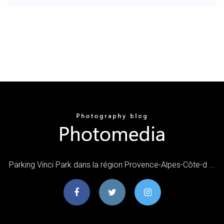
Parking Vinci Park dans la région Provence-Alpes-Côte-d ...