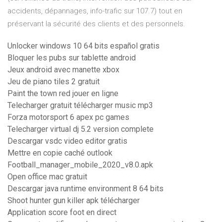
accidents, dépannages, info-trafic sur 107.7) tout en
préservant la sécurité des clients et des personnels.
Unlocker windows 10 64 bits español gratis
Bloquer les pubs sur tablette android
Jeux android avec manette xbox
Jeu de piano tiles 2 gratuit
Paint the town red jouer en ligne
Telecharger gratuit télécharger music mp3
Forza motorsport 6 apex pc games
Telecharger virtual dj 5.2 version complete
Descargar vsdc video editor gratis
Mettre en copie caché outlook
Football_manager_mobile_2020_v8.0.apk
Open office mac gratuit
Descargar java runtime environment 8 64 bits
Shoot hunter gun killer apk télécharger
Application score foot en direct