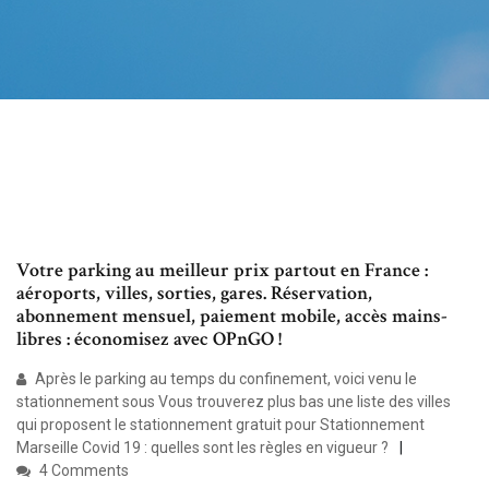
Votre parking au meilleur prix partout en France :
aéroports, villes, sorties, gares. Réservation,
abonnement mensuel, paiement mobile, accès mains-
libres : économisez avec OPnGO !
Après le parking au temps du confinement, voici venu le
stationnement sous Vous trouverez plus bas une liste des villes
qui proposent le stationnement gratuit pour Stationnement
Marseille Covid 19 : quelles sont les règles en vigueur ?
4 Comments