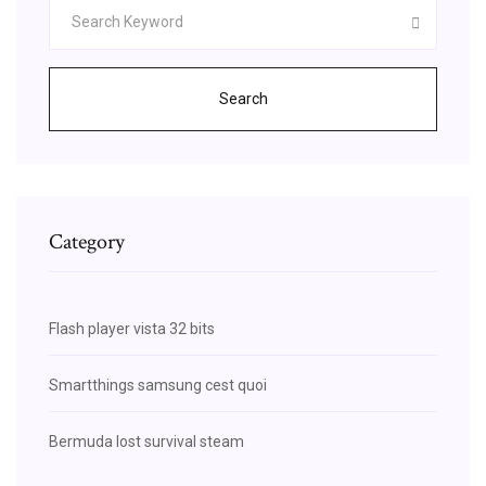
Search
Category
Flash player vista 32 bits
Smartthings samsung cest quoi
Bermuda lost survival steam