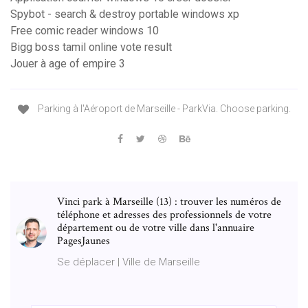
Spybot - search & destroy portable windows xp
Free comic reader windows 10
Bigg boss tamil online vote result
Jouer à age of empire 3
Parking à l'Aéroport de Marseille - ParkVia. Choose parking.
Vinci park à Marseille (13) : trouver les numéros de
téléphone et adresses des professionnels de votre
département ou de votre ville dans l'annuaire
PagesJaunes
Se déplacer | Ville de Marseille