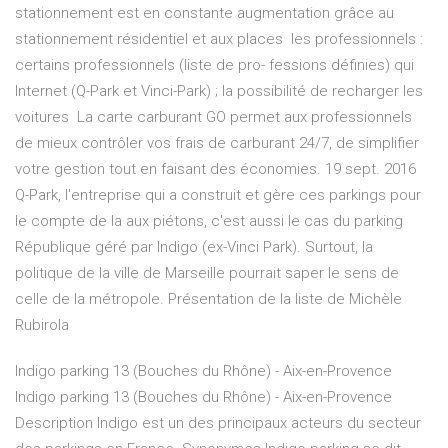
stationnement est en constante augmentation grâce au
stationnement résidentiel et aux places les professionnels :
certains professionnels (liste de pro- fessions définies) qui
Internet (Q-Park et Vinci-Park) ; la possibilité de recharger les
voitures La carte carburant GO permet aux professionnels
de mieux contrôler vos frais de carburant 24/7, de simplifier
votre gestion tout en faisant des économies. 19 sept. 2016
Q-Park, l'entreprise qui a construit et gère ces parkings pour
le compte de la aux piétons, c'est aussi le cas du parking
République géré par Indigo (ex-Vinci Park). Surtout, la
politique de la ville de Marseille pourrait saper le sens de
celle de la métropole. Présentation de la liste de Michèle
Rubirola
Indigo parking 13 (Bouches du Rhône) - Aix-en-Provence
Indigo parking 13 (Bouches du Rhône) - Aix-en-Provence
Description Indigo est un des principaux acteurs du secteur