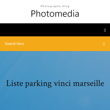
Liste parking vinci marseille