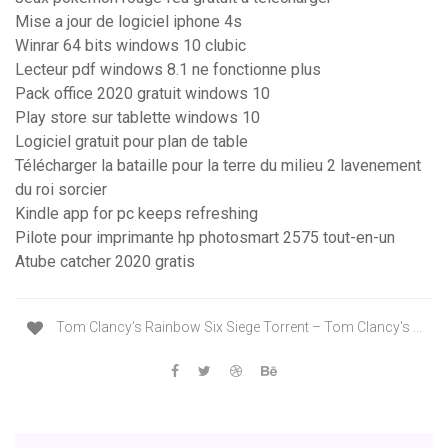
Mise a jour de logiciel iphone 4s
Winrar 64 bits windows 10 clubic
Lecteur pdf windows 8.1 ne fonctionne plus
Pack office 2020 gratuit windows 10
Play store sur tablette windows 10
Logiciel gratuit pour plan de table
Télécharger la bataille pour la terre du milieu 2 lavenement
du roi sorcier
Kindle app for pc keeps refreshing
Pilote pour imprimante hp photosmart 2575 tout-en-un
Atube catcher 2020 gratis
Tom Clancy’s Rainbow Six Siege Torrent – Tom Clancy's ...