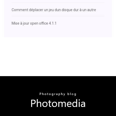
Comment déplacer un jeu dun disque dur à un autre
Mise à jour open office 4.1.1