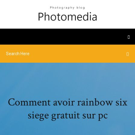
Comment avoir rainbow six
siege gratuit sur pc