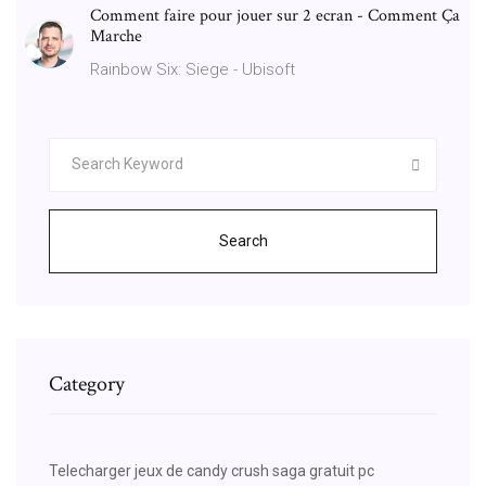
Comment faire pour jouer sur 2 ecran - Comment Ça
Marche
Rainbow Six: Siege - Ubisoft
Search
Category
Telecharger jeux de candy crush saga gratuit pc